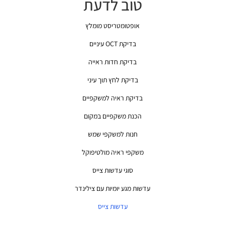
טוב לדעת
אופטומטריסט מומלץ
בדיקת OCT עיניים
בדיקת חדות ראייה
בדיקת לחץ תוך עיני
בדיקת ראיה למשקפיים
הכנת משקפיים במקום
חנות למשקפי שמש
משקפי ראיה מולטיפוקל
סוגי עדשות צייס
עדשות מגע יומיות עם צילינדר
עדשות צייס