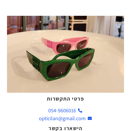
פרטי התקשרות
054-9606016
opticilan@gmail.com
הישארו בקשר