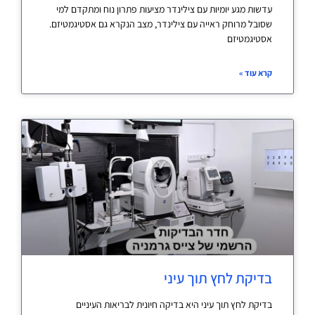
עדשות מגע יומיות עם צילינדר מציעות פתרון נוח ומתקדם למי
שסובל מרוחק ראייה עם צילינדר, מצב הנקרא גם אסטיגמטיזם.
אסטיגמטיזם
קרא עוד »
בדיקת לחץ תוך עיני
בדיקת לחץ תוך עיני היא בדיקה חיונית לבריאות העיניים