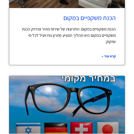
הכנת משקפיים במקום
הכנת משקפיים במקום: היתרונות של שירות מהיר ומדויק הכנת
משקפיים במקום היא תהליך המציע פתרון נוח ויעיל לכל מי
שזקוק
קרא עוד »