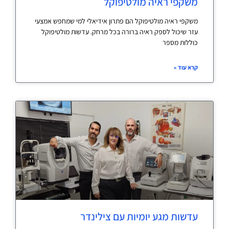
משקפי ראיה מולטיפוקל
משקפי ראיה מולטיפוקל הם פתרון אידיאלי למי שמחפש אמצעי
עזר שיכול לספק ראיה ברורה בכל מרחק. עדשות מולטיפוקל
כוללות מספר
קרא עוד »
עדשות מגע יומיות עם צילינדר