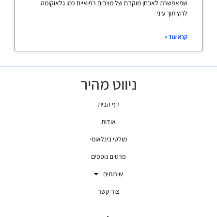
שמאפשרת לאבחן מוקדם של מצבים רפואיים כמו גלאוקומה.
לחץ תוך עיני
קרא עוד »
ניווט מהיר
דף הבית
אודות
מולטי בינלאומי
פרטים נוספים
שירותים
צור קשר