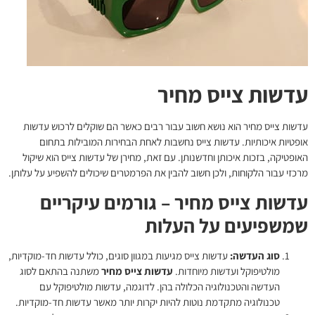
עדשות צייס מחיר
עדשות צייס מחיר
הוא נושא חשוב עבור רבים כאשר הם שוקלים לרכוש עדשות
אופטיות איכותיות. עדשות צייס נחשבות לאחת הבחירות המובילות בתחום
האופטיקה, בזכות איכותן וחדשנותן. עם זאת, מחירן של עדשות צייס הוא שיקול
מרכזי עבור הלקוחות, ולכן חשוב להבין את הפרמטרים שיכולים להשפיע על עלותן.
עדשות צייס מחיר – גורמים עיקריים
שמשפיעים על העלות
סוג העדשה:
עדשות צייס מגיעות במגוון סוגים, כולל עדשות חד-מוקדיות,
מולטיפוקל ועדשות מיוחדות.
עדשות צייס מחיר
משתנה בהתאם לסוג
העדשה והטכנולוגיה הכלולה בהן. לדוגמה, עדשות מולטיפוקל עם
טכנולוגיה מתקדמת נוטות להיות יקרות יותר מאשר עדשות חד-מוקדיות.