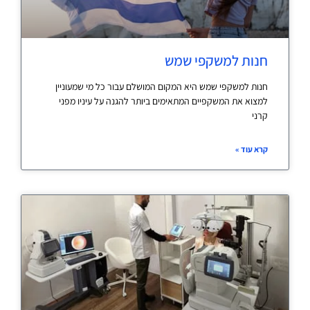
חנות למשקפי שמש
חנות למשקפי שמש היא המקום המושלם עבור כל מי שמעוניין
למצוא את המשקפיים המתאימים ביותר להגנה על עיניו מפני
קרני
קרא עוד »