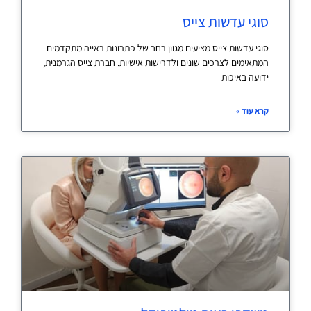
סוגי עדשות צייס
סוגי עדשות צייס מציעים מגוון רחב של פתרונות ראייה מתקדמים
המתאימים לצרכים שונים ולדרישות אישיות. חברת צייס הגרמנית,
ידועה באיכות
קרא עוד »