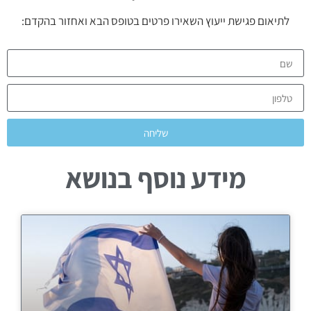
לתיאום פגישת ייעוץ השאירו פרטים בטופס הבא ואחזור בהקדם:
שליחה
מידע נוסף בנושא