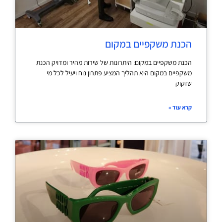
הכנת משקפיים במקום
הכנת משקפיים במקום: היתרונות של שירות מהיר ומדויק הכנת
משקפיים במקום היא תהליך המציע פתרון נוח ויעיל לכל מי
שזקוק
קרא עוד »