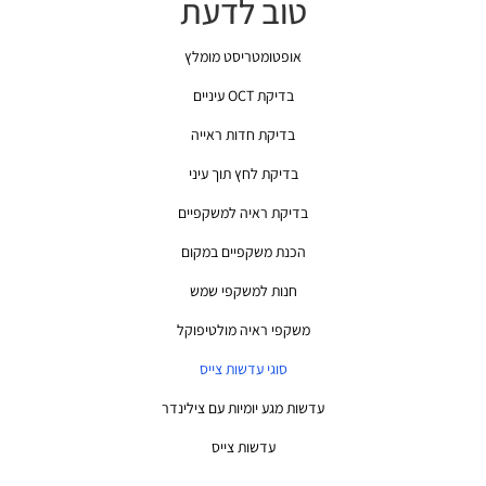
טוב לדעת
אופטומטריסט מומלץ
בדיקת OCT עיניים
בדיקת חדות ראייה
בדיקת לחץ תוך עיני
בדיקת ראיה למשקפיים
הכנת משקפיים במקום
חנות למשקפי שמש
משקפי ראיה מולטיפוקל
סוגי עדשות צייס
עדשות מגע יומיות עם צילינדר
עדשות צייס