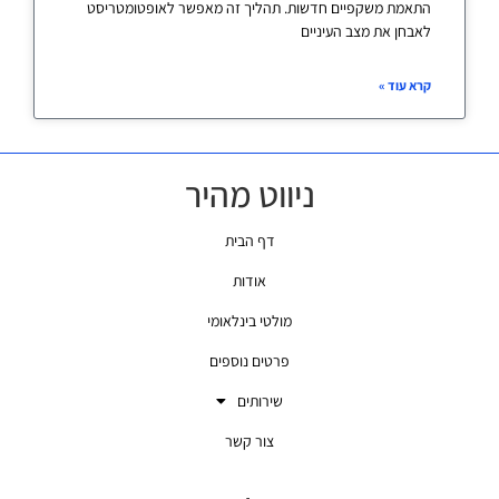
התאמת משקפיים חדשות. תהליך זה מאפשר לאופטומטריסט
לאבחן את מצב העיניים
קרא עוד »
ניווט מהיר
דף הבית
אודות
מולטי בינלאומי
פרטים נוספים
שירותים
צור קשר