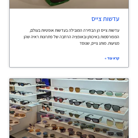
עדשות צייס
עדשות צייס הן הבחירה המובילה בעדשות אופטיות בעולם,
המפורסמות באיכותן ובאופציה הרחבה של פתרונות ראיה שהן
מציעות. מותג צייס, שנוסד
קרא עוד »