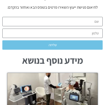
לתיאום פגישת ייעוץ השאירו פרטים בטופס הבא ואחזור בהקדם:
שליחה
מידע נוסף בנושא