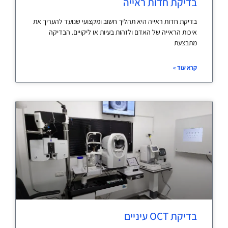
בדיקת חדות ראייה
בדיקת חדות ראייה היא תהליך חשוב ומקצועי שנועד להעריך את
איכות הראייה של האדם ולזהות בעיות או ליקויים. הבדיקה
מתבצעת
קרא עוד »
בדיקת OCT עיניים