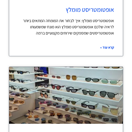
אופטומטריסט מומלץ
אופטומטריסט מומלץ: איך לבחור את המומחה המתאים ביותר
לראיה שלכם אופטומטריסט מומלץ הוא מונח שמשמעותו
אופטומטריסטים שמספקים שירותים מקצועיים ברמה
קרא עוד »