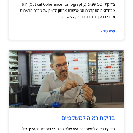
בדיקת OCT עיניים (Optical Coherence Tomography) היא
טכנולוגיה מתקדמת המאפשרת אבחון מדויק של מבנה הרשתית
וקרנית העין. מדובר בבדיקה שאינה
קרא עוד »
בדיקת ראיה למשקפיים
בדיקת ראיה למשקפיים היא שלב קרדינלי ומכריע בתהליך של