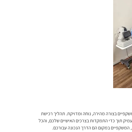
פיים בצורה מהירה, נוחה ומדויקת. תהליך רכישת
מיק תוך כדי התמקדות בצרכים האישיים שלכם, והכל
, המשקפיים במקום הם הדרך הנכונה עבורכם.