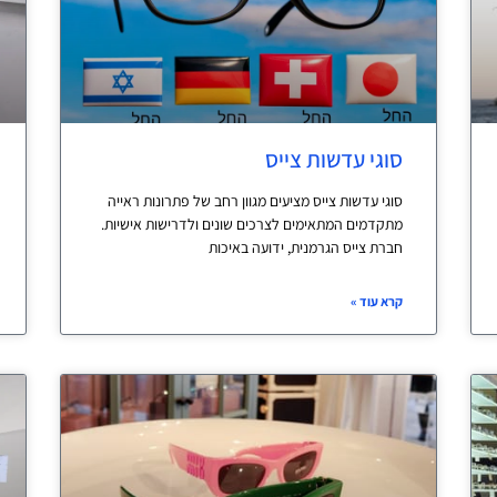
סוגי עדשות צייס
סוגי עדשות צייס מציעים מגוון רחב של פתרונות ראייה
מתקדמים המתאימים לצרכים שונים ולדרישות אישיות.
חברת צייס הגרמנית, ידועה באיכות
קרא עוד »