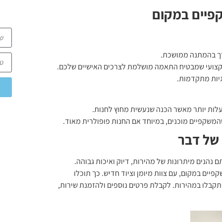
קפיים במקום
רך בהמתנה ממושכת.
מקצועי שמבטיח התאמה מושלמת לצרכים האישיים שלכם.
גיות מתקדמות.
לעלות יותר מאשר הכנה שנעשית מחוץ לחנות.
שהמשקפיים מוכנים, במיוחד אם החנות פופולרית מאוד.
של דבר
נהנים מיתרונות של מהירות, דיוק ואיכות גבוהה.
יים במקום, עם צוות מיומן וציוד חדיש. כך תוכלו
תקבלו במהירות. לקבלת פרטים נוספים ולהזמנת שירות,