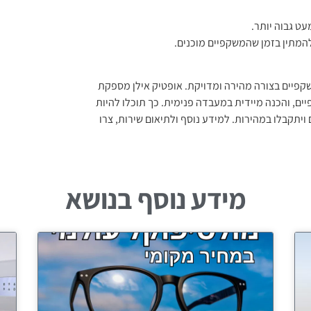
עט גבוה יותר.
להמתין בזמן שהמשקפיים מוכנים.
שקפיים בצורה מהירה ומדויקת. אופטיק אילן מספקת
ים, והכנה מיידית במעבדה פנימית. כך תוכלו להיות
יתקבלו במהירות. למידע נוסף ולתיאום שירות, צרו
מידע נוסף בנושא