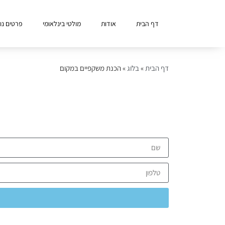
דף הבית
אודות
מולטי בינלאומי
פרטים נו
דף הבית
»
בלוג
»
הכנת משקפיים במקום