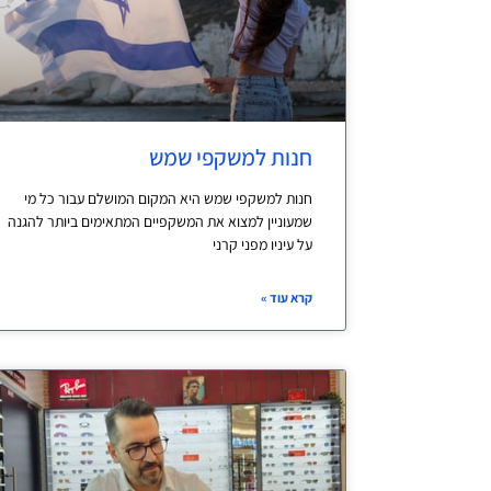
חנות למשקפי שמש
חנות למשקפי שמש היא המקום המושלם עבור כל מי
שמעוניין למצוא את המשקפיים המתאימים ביותר להגנה
על עיניו מפני קרני
קרא עוד »