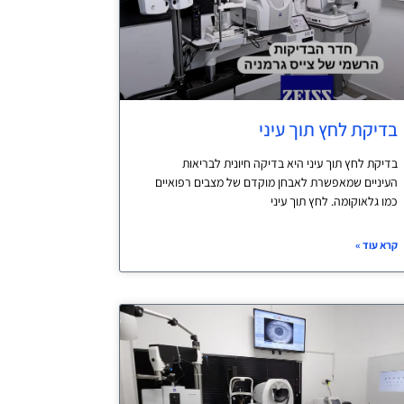
בדיקת לחץ תוך עיני
בדיקת לחץ תוך עיני היא בדיקה חיונית לבריאות
העיניים שמאפשרת לאבחן מוקדם של מצבים רפואיים
כמו גלאוקומה. לחץ תוך עיני
קרא עוד »