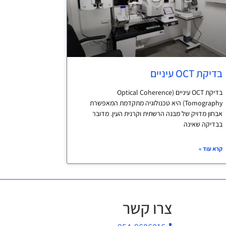
בדיקת OCT עיניים
בדיקת OCT עיניים (Optical Coherence
Tomography) היא טכנולוגיה מתקדמת המאפשרת
אבחון מדויק של מבנה הרשתית וקרנית העין. מדובר
בבדיקה שאינה
קרא עוד »
צרו קשר