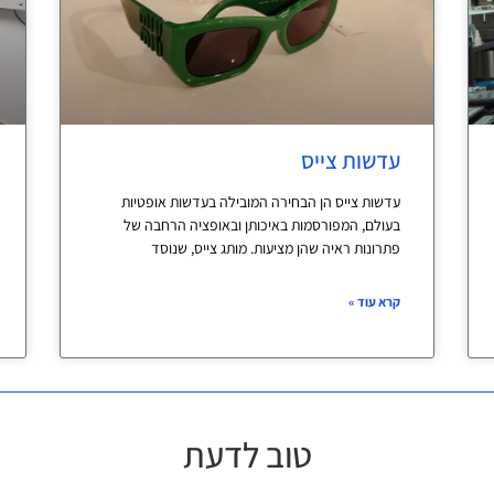
עדשות צייס
עדשות צייס הן הבחירה המובילה בעדשות אופטיות
בעולם, המפורסמות באיכותן ובאופציה הרחבה של
פתרונות ראיה שהן מציעות. מותג צייס, שנוסד
קרא עוד »
טוב לדעת