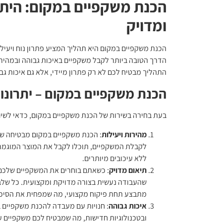
הכנת משקפיים במקום: היתר
ומדויק
הכנת משקפיים במקום
היא תהליך המציע פתרון נוח ויעי
הדרך הטובה ביותר לקבל משקפיים באיכות גבוהה ובמהיר
התהליך מבטיח לכם לא רק פתרון מיידי, אלא גם איכות גבו
הכנת משקפיים במקום – יתרונות
בעת בחירה בשירות של הכנת משקפיים במקום, כדאי לשים
מהירות ויעילות
: הכנת משקפיים במקום מבטיחה שה
לקבלת המשקפיים, תוכלו לקבל את המוצר המוגמר
ללא עיכובים מיותרים.
תיאום מדויק
: כשאתם בוחרים את המשקפיים שלכם 
שהעבודה נעשית בצורה מדויקת ומקצועית. כל של
מתבצע תחת פיקוח מקצועי, מה שמפחית את הסיכוי
איכות גבוהה
: חנויות עם מעבדה להכנת משקפיים ב
ובטכנולוגיות חדישות, מה שמבטיח לכם משקפיים עמ