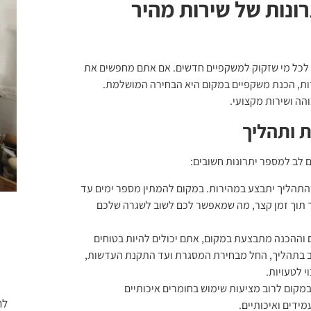
ונות של שירות מהיר
ל לכל מי שזקוק למשקפיים חדשים. אם אתם מחפשים את
ות, הכנת משקפיים במקום היא הבחירה המושלמת.
הה ושירות מקצועי.
 ותהליך
 לב למספר יתרונות חשובים:
תהליך יתבצע במהירות. במקום להמתין מספר ימים עד
 תוך זמן קצר, מה שמאפשר לכם לשוב לשגרה שלכם
וההכנה מתבצעת במקום, אתם יכולים להיות בטוחים
ב בתהליך, החל מבחירת המסגרת ועד התקנת העדשות,
 לטעויות.
מקום לרוב מציעות שימוש בחומרים איכותיים
לת
ידים ואיכותיים.