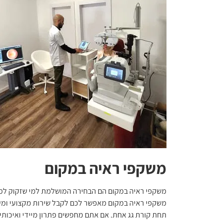
משקפי ראיה במקום
משקפי ראיה במקום
הם הבחירה המושלמת למי שזקוק למשק
משקפי ראיה במקום מאפשר לכם לקבל שירות מקצועי ומע
תחת קורת גג אחת. אם אתם מחפשים פתרון מיידי ואיכותי