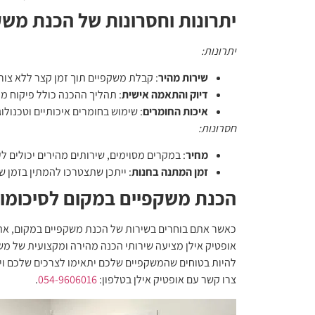
יתרונות וחסרונות של הכנת מש
יתרונות:
שירות מהיר
: קבלת משקפיים תוך זמן קצר ללא צו
דיוק והתאמה אישית
: תהליך ההכנה כולל פיקוח 
איכות החומרים
: שימוש בחומרים איכותיים וטכנולו
חסרונות:
מחיר
: במקרים מסוימים, שירותים מהירים יכולים 
זמן המתנה בחנות
: ייתכן שתצטרכו להמתין בזמן 
הכנת משקפיים במקום לסיכומו 
כאשר אתם בוחרים בשירות של הכנת משקפיים במקום, אתם 
אופטיק אילן מציעה שירותי הכנה מהירה ומקצועית של משקפ
להיות בטוחים שהמשקפיים שלכם יתאימו לצרכים שלכם וי
צרו קשר עם אופטיק אילן בטלפון:
054-9606016
.