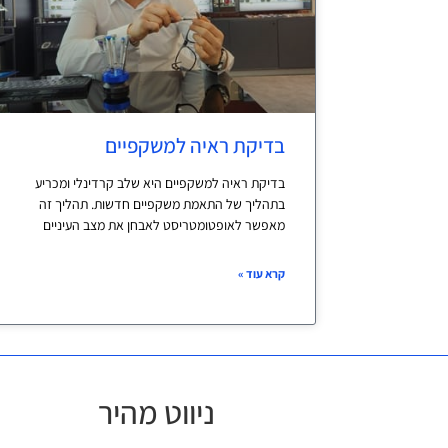
בדיקת ראיה למשקפיים
בדיקת ראיה למשקפיים היא שלב קרדינלי ומכריע
בתהליך של התאמת משקפיים חדשות. תהליך זה
מאפשר לאופטומטריסט לאבחן את מצב העיניים
קרא עוד »
ניווט מהיר